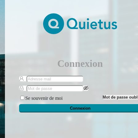
Connexion
Mot de passe oubl
Se souvenir de moi
Connexion